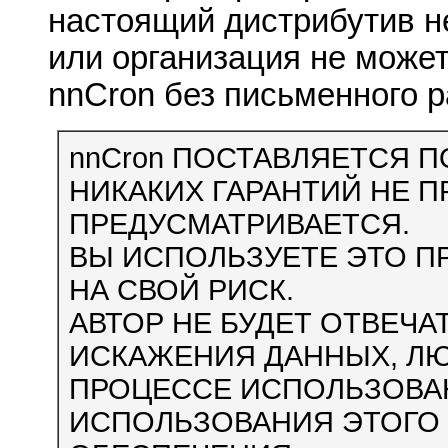
настоящий дистрибутив н
или организация не может
nnCron без письменного 
nnCron ПОСТАВЛЯЕТСЯ ПО
НИКАКИХ ГАРАНТИЙ НЕ П
ПРЕДУСМАТРИВАЕТСЯ.
ВЫ ИСПОЛЬЗУЕТЕ ЭТО 
НА СВОЙ РИСК.
АВТОР НЕ БУДЕТ ОТВЕЧА
ИСКАЖЕНИЯ ДАННЫХ, Л
ПРОЦЕССЕ ИСПОЛЬЗОВА
ИСПОЛЬЗОВАНИЯ ЭТОГО