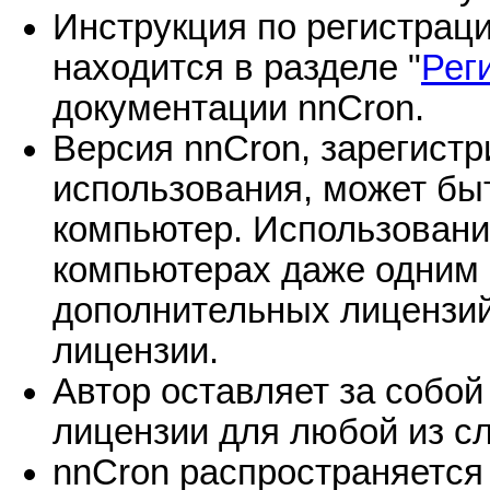
Инструкция по регистрац
находится в разделе "
Рег
документации nnCron.
Версия nnCron, зарегист
использования, может бы
компьютер. Использовани
компьютерах даже одним 
дополнительных лицензий
лицензии.
Автор оставляет за собой
лицензии для любой из с
nnCron распространяется 