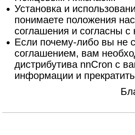
Установка и использовани
понимаете положения нас
соглашения и согласны с 
Если почему-либо вы не 
соглашением, вам необх
дистрибутива nnCron с в
информации и прекратить
Бл