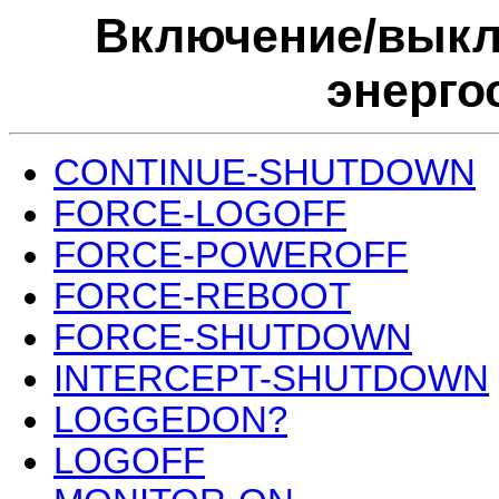
Включение/выкл
энерго
CONTINUE-SHUTDOWN
FORCE-LOGOFF
FORCE-POWEROFF
FORCE-REBOOT
FORCE-SHUTDOWN
INTERCEPT-SHUTDOWN
LOGGEDON?
LOGOFF