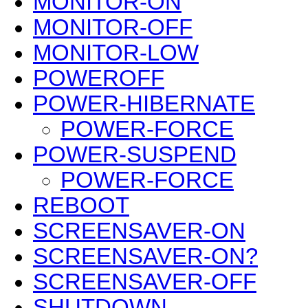
MONITOR-ON
MONITOR-OFF
MONITOR-LOW
POWEROFF
POWER-HIBERNATE
POWER-FORCE
POWER-SUSPEND
POWER-FORCE
REBOOT
SCREENSAVER-ON
SCREENSAVER-ON?
SCREENSAVER-OFF
SHUTDOWN