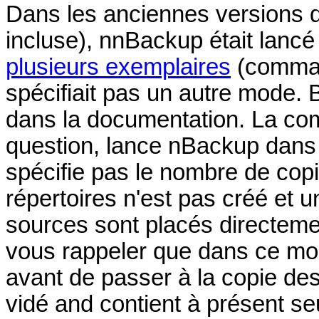
Dans les anciennes versions d
incluse), nnBackup était lanc
plusieurs exemplaires
(comm
spécifiait pas un autre mode. 
dans la documentation. La c
question, lance nBackup dans 
spécifie pas le nombre de copi
répertoires n'est pas créé et
sources sont placés directemen
vous rappeler que dans ce mod
avant de passer à la copie des 
vidé and contient à présent s