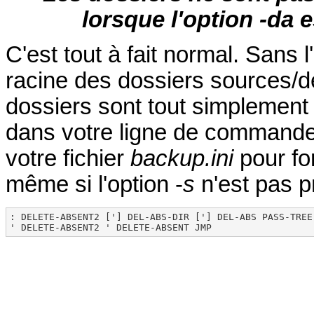
lorsque l'option -da es
C'est tout à fait normal. Sans l
racine des dossiers sources/d
dossiers sont tout simplement i
dans votre ligne de commande
votre fichier
backup.ini
pour fo
même si l'option -
s
n'est pas p
: DELETE-ABSENT2 ['] DEL-ABS-DIR ['] DEL-ABS PASS-TREE
' DELETE-ABSENT2 ' DELETE-ABSENT JMP