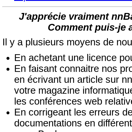
J'apprécie vraiment nnB
Comment puis-je a
Il y a plusieurs moyens de nou
En achetant une licence p
En faisant connaitre nos p
en écrivant un article sur
votre magazine informatiqu
les conférences web relative
En corrigeant les erreurs d
documentations en différen