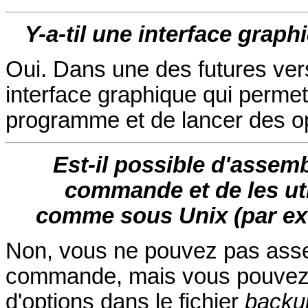
Y-a-til une interface gra
Oui. Dans une des futures ve
interface graphique qui perme
programme et de lancer des o
Est-il possible d'assem
commande et de les uti
comme sous Unix (par exem
Non, vous ne pouvez pas asse
commande, mais vous pouvez d
d'options dans le fichier
backup