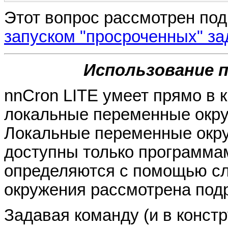
Этот вопрос рассмотрен под
запуском "просроченных" за
Использование 
nnCron LITE умеет прямо в 
локальные переменные окру
Локальные переменные окруж
доступны только программам
определяются с помощью с
окружения рассмотрена под
Задавая команду (и в конст